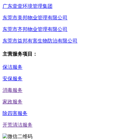
广东壹壹环境管理集团
东莞市美邦物业管理有限公司
东莞市齐邦物业管理有限公司
东莞市益邦有害生物防治有限公司
主营服务项目：
保洁服务
安保服务
消毒服务
家政服务
除四害服务
开荒清洁服务