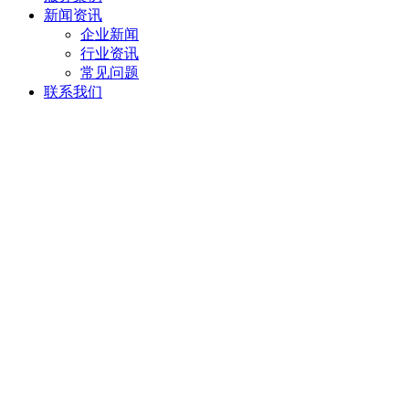
新闻资讯
企业新闻
行业资讯
常见问题
联系我们