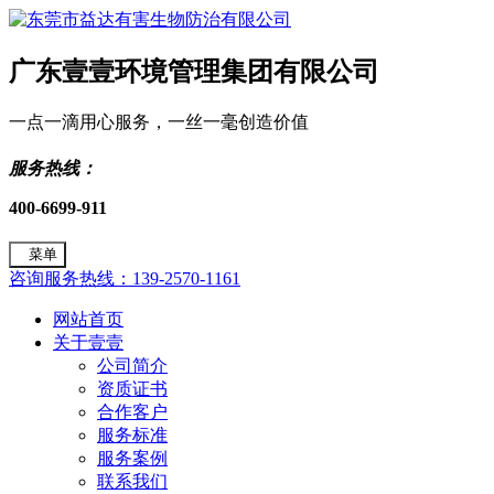
广东壹壹环境管理集团有限公司
一点一滴用心服务，一丝一毫创造价值
服务热线：
400-6699-911
菜单
咨询服务热线：139-2570-1161
网站首页
关于壹壹
公司简介
资质证书
合作客户
服务标准
服务案例
联系我们