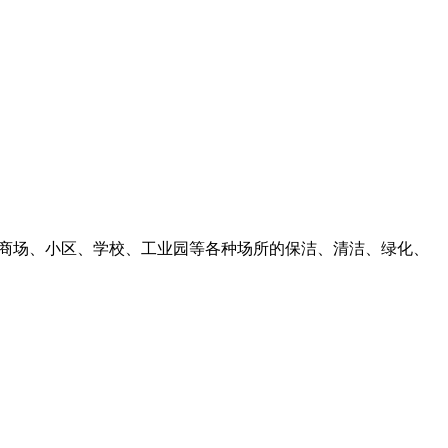
、商场、小区、学校、工业园等各种场所的保洁、清洁、绿化、