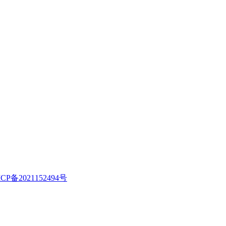
CP备2021152494号