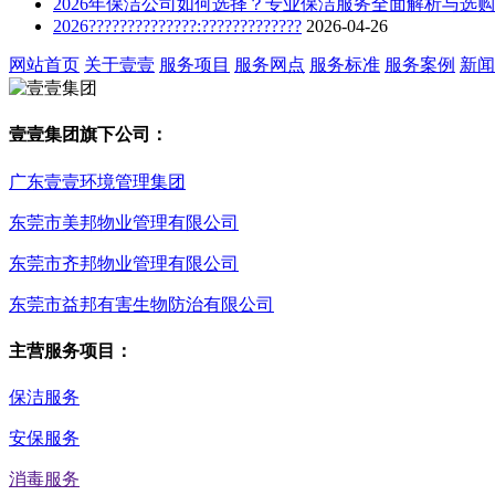
2026年保洁公司如何选择？专业保洁服务全面解析与选
2026??????????????:?????????????
2026-04-26
网站首页
关于壹壹
服务项目
服务网点
服务标准
服务案例
新闻
壹壹集团旗下公司：
广东壹壹环境管理集团
东莞市美邦物业管理有限公司
东莞市齐邦物业管理有限公司
东莞市益邦有害生物防治有限公司
主营服务项目：
保洁服务
安保服务
消毒服务