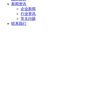
新闻资讯
企业新闻
行业资讯
常见问题
联系我们