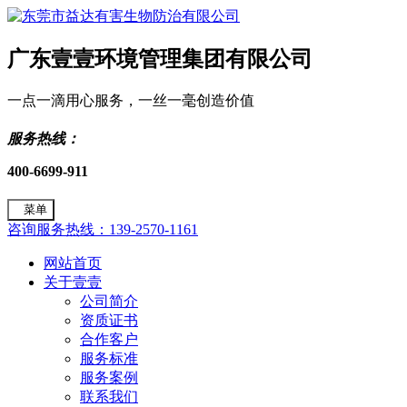
广东壹壹环境管理集团有限公司
一点一滴用心服务，一丝一毫创造价值
服务热线：
400-6699-911
菜单
咨询服务热线：139-2570-1161
网站首页
关于壹壹
公司简介
资质证书
合作客户
服务标准
服务案例
联系我们