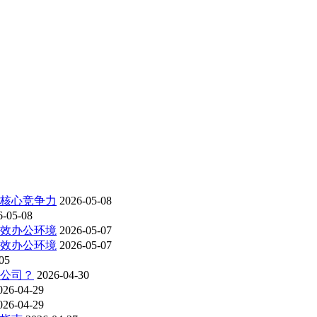
为核心竞争力
2026-05-08
6-05-08
高效办公环境
2026-05-07
高效办公环境
2026-05-07
05
洁公司？
2026-04-30
026-04-29
026-04-29