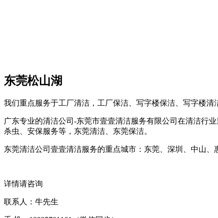
东莞松山湖
我们重点服务于工厂清洁，工厂保洁、写字楼保洁、写字楼清
广东专业的清洁公司-东莞市壹壹清洁服务有限公司在清洁行业
杀虫、安保服务等，东莞清洁、东莞保洁。
东莞清洁公司壹壹清洁服务的重点城市：东莞、深圳、中山、
详情请咨询
联系人：牛先生