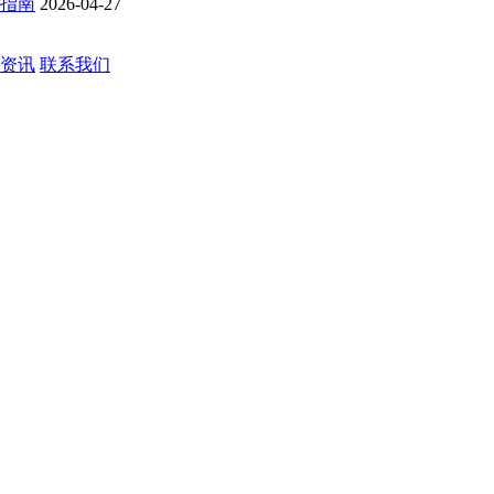
购指南
2026-04-27
资讯
联系我们