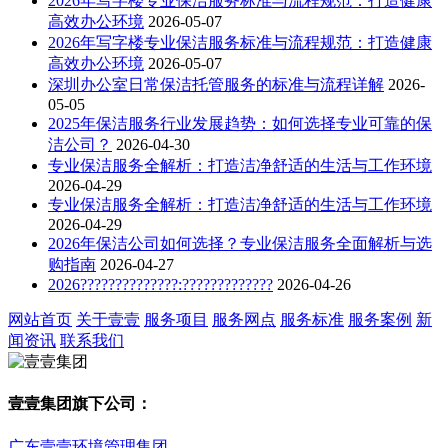
2026年写字楼专业保洁服务标准与流程规范：打造健康
高效办公环境
2026-05-07
2026年写字楼专业保洁服务标准与流程规范：打造健康
高效办公环境
2026-05-07
深圳办公室日常保洁托管服务的标准与流程详解
2026-
05-05
2025年保洁服务行业发展趋势：如何选择专业可靠的保
洁公司？
2026-04-30
专业保洁服务全解析：打造洁净舒适的生活与工作环境
2026-04-29
专业保洁服务全解析：打造洁净舒适的生活与工作环境
2026-04-29
2026年保洁公司如何选择？专业保洁服务全面解析与选
购指南
2026-04-27
2026??????????????:?????????????
2026-04-26
网站首页
关于壹壹
服务项目
服务网点
服务标准
服务案例
新
闻资讯
联系我们
壹壹集团旗下公司：
广东壹壹环境管理集团