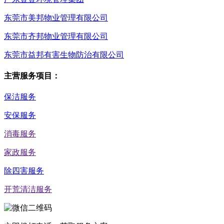
东莞市美邦物业管理有限公司
东莞市齐邦物业管理有限公司
东莞市益邦有害生物防治有限公司
主营服务项目：
保洁服务
安保服务
消毒服务
家政服务
除四害服务
开荒清洁服务