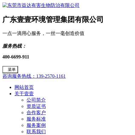
广东壹壹环境管理集团有限公司
一点一滴用心服务，一丝一毫创造价值
服务热线：
400-6699-911
菜单
咨询服务热线：139-2570-1161
网站首页
关于壹壹
公司简介
资质证书
合作客户
服务标准
服务案例
联系我们