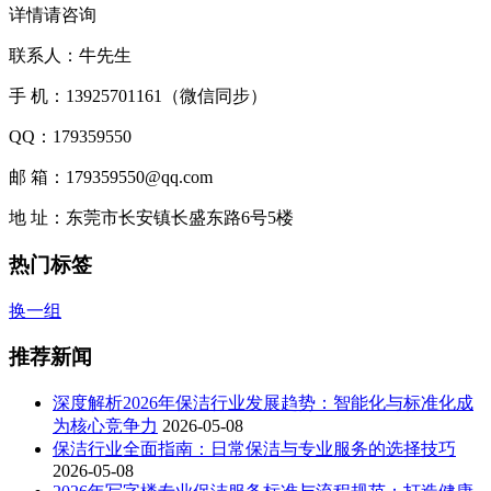
详情请咨询
联系人：牛先生
手 机：13925701161（微信同步）
QQ：179359550
邮 箱：179359550@qq.com
地 址：东莞市长安镇长盛东路6号5楼
热门标签
换一组
推荐新闻
深度解析2026年保洁行业发展趋势：智能化与标准化成
为核心竞争力
2026-05-08
保洁行业全面指南：日常保洁与专业服务的选择技巧
2026-05-08