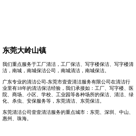
东莞大岭山镇
我们重点服务于工厂清洁，工厂保洁、写字楼保洁、写字楼清
洁，南城，南城保洁公司，南城清洁，南城保洁。
广东专业的清洁公司-东莞市壹壹清洁服务有限公司在清洁行
业里有18年的清洁保洁经验，我们承接如：工厂、写字楼、医
院、商场、小区、学校、工业园等各种场所的保洁、清洁、绿
化、杀虫、安保服务等，东莞清洁、东莞保洁。
东莞清洁公司壹壹清洁服务的重点城市：东莞、深圳、中山、
惠州、珠海。