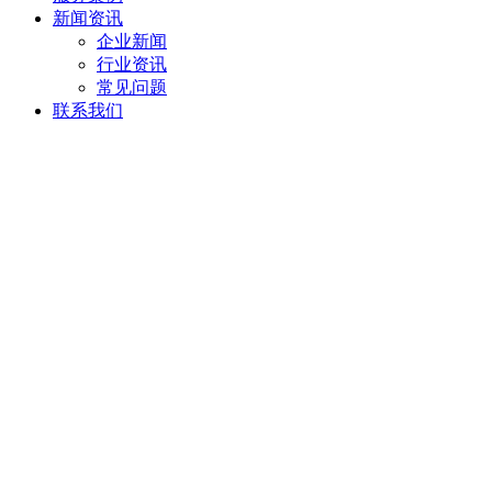
新闻资讯
企业新闻
行业资讯
常见问题
联系我们