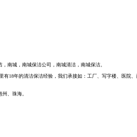
洁，南城，南城保洁公司，南城清洁，南城保洁。
里有18年的清洁保洁经验，我们承接如：工厂、写字楼、医院
惠州、珠海。