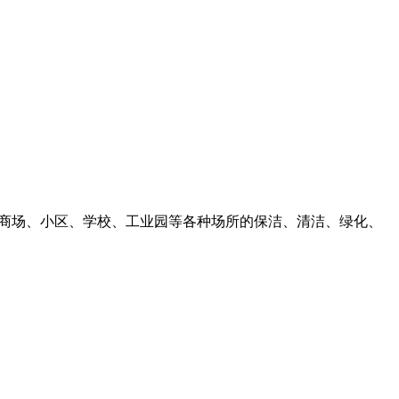
、商场、小区、学校、工业园等各种场所的保洁、清洁、绿化、