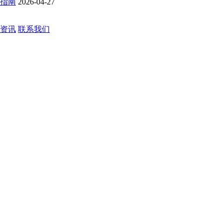
购指南
2026-04-27
资讯
联系我们