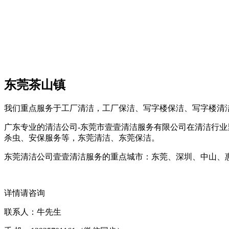
东莞茶山镇
我们重点服务于工厂清洁，工厂保洁、写字楼保洁、写字楼清
广东专业的清洁公司-东莞市壹壹清洁服务有限公司在清洁行业
杀虫、安保服务等，东莞清洁、东莞保洁。
东莞清洁公司壹壹清洁服务的重点城市：东莞、深圳、中山、
详情请咨询
联系人：牛先生