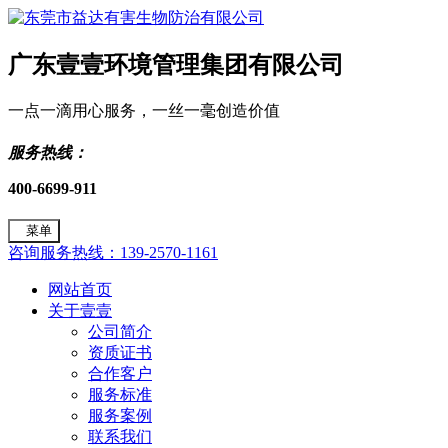
广东壹壹环境管理集团有限公司
一点一滴用心服务，一丝一毫创造价值
服务热线：
400-6699-911
菜单
咨询服务热线：139-2570-1161
网站首页
关于壹壹
公司简介
资质证书
合作客户
服务标准
服务案例
联系我们