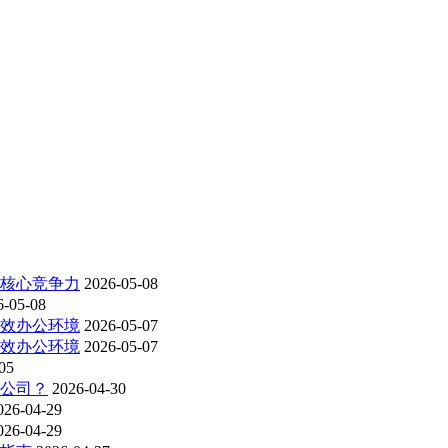
为核心竞争力
2026-05-08
6-05-08
高效办公环境
2026-05-07
高效办公环境
2026-05-07
05
洁公司？
2026-04-30
026-04-29
026-04-29