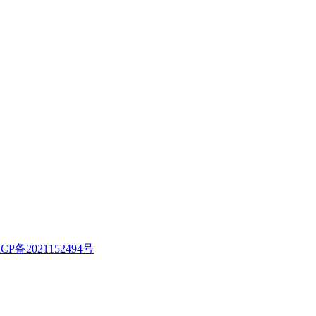
CP备2021152494号