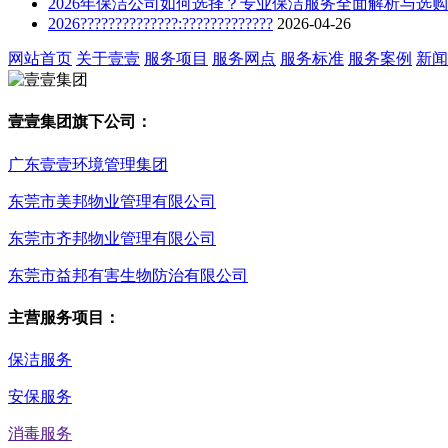
2026年保洁公司如何选择？专业保洁服务全面解析与选
2026??????????????:?????????????
2026-04-26
网站首页
关于壹壹
服务项目
服务网点
服务标准
服务案例
新闻
壹壹集团旗下公司：
广东壹壹环境管理集团
东莞市美邦物业管理有限公司
东莞市齐邦物业管理有限公司
东莞市益邦有害生物防治有限公司
主营服务项目：
保洁服务
安保服务
消毒服务