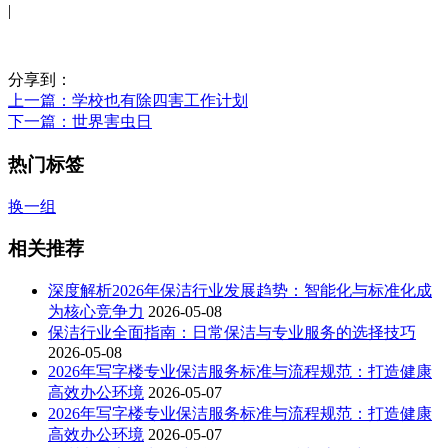
|
分享到：
上一篇
：学校也有除四害工作计划
下一篇
：世界害虫日
热门标签
换一组
相关推荐
深度解析2026年保洁行业发展趋势：智能化与标准化成
为核心竞争力
2026-05-08
保洁行业全面指南：日常保洁与专业服务的选择技巧
2026-05-08
2026年写字楼专业保洁服务标准与流程规范：打造健康
高效办公环境
2026-05-07
2026年写字楼专业保洁服务标准与流程规范：打造健康
高效办公环境
2026-05-07