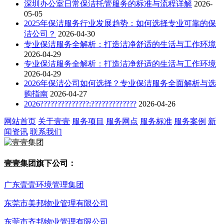
深圳办公室日常保洁托管服务的标准与流程详解
2026-
05-05
2025年保洁服务行业发展趋势：如何选择专业可靠的保
洁公司？
2026-04-30
专业保洁服务全解析：打造洁净舒适的生活与工作环境
2026-04-29
专业保洁服务全解析：打造洁净舒适的生活与工作环境
2026-04-29
2026年保洁公司如何选择？专业保洁服务全面解析与选
购指南
2026-04-27
2026??????????????:?????????????
2026-04-26
网站首页
关于壹壹
服务项目
服务网点
服务标准
服务案例
新
闻资讯
联系我们
壹壹集团旗下公司：
广东壹壹环境管理集团
东莞市美邦物业管理有限公司
东莞市齐邦物业管理有限公司