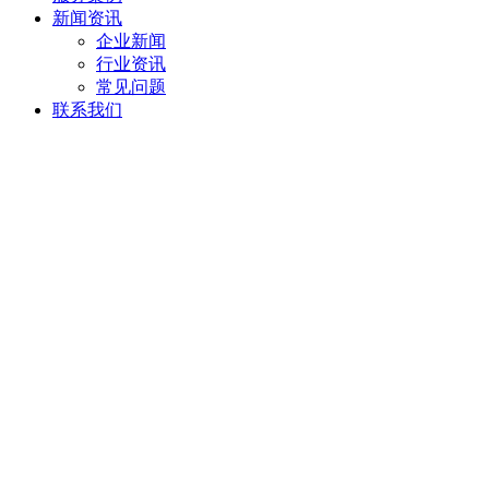
新闻资讯
企业新闻
行业资讯
常见问题
联系我们