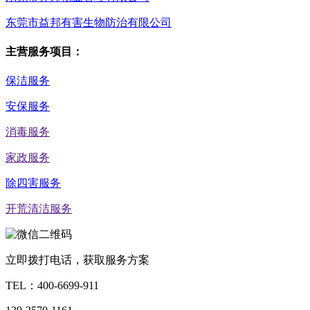
东莞市益邦有害生物防治有限公司
主营服务项目：
保洁服务
安保服务
消毒服务
家政服务
除四害服务
开荒清洁服务
立即拨打电话，获取服务方案
TEL：
400-6699-911