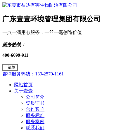
广东壹壹环境管理集团有限公司
一点一滴用心服务，一丝一毫创造价值
服务热线：
400-6699-911
菜单
咨询服务热线：139-2570-1161
网站首页
关于壹壹
公司简介
资质证书
合作客户
服务标准
服务案例
联系我们