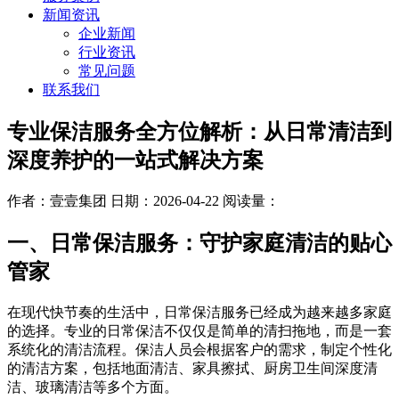
新闻资讯
企业新闻
行业资讯
常见问题
联系我们
专业保洁服务全方位解析：从日常清洁到
深度养护的一站式解决方案
作者：壹壹集团
日期：2026-04-22
阅读量：
一、日常保洁服务：守护家庭清洁的贴心
管家
在现代快节奏的生活中，日常保洁服务已经成为越来越多家庭
的选择。专业的日常保洁不仅仅是简单的清扫拖地，而是一套
系统化的清洁流程。保洁人员会根据客户的需求，制定个性化
的清洁方案，包括地面清洁、家具擦拭、厨房卫生间深度清
洁、玻璃清洁等多个方面。