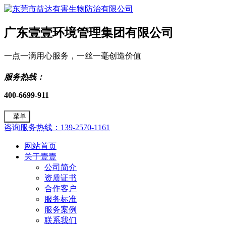
广东壹壹环境管理集团有限公司
一点一滴用心服务，一丝一毫创造价值
服务热线：
400-6699-911
菜单
咨询服务热线：139-2570-1161
网站首页
关于壹壹
公司简介
资质证书
合作客户
服务标准
服务案例
联系我们