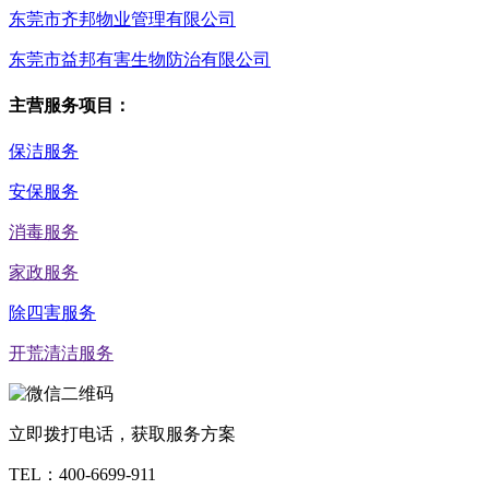
东莞市齐邦物业管理有限公司
东莞市益邦有害生物防治有限公司
主营服务项目：
保洁服务
安保服务
消毒服务
家政服务
除四害服务
开荒清洁服务
立即拨打电话，获取服务方案
TEL：
400-6699-911