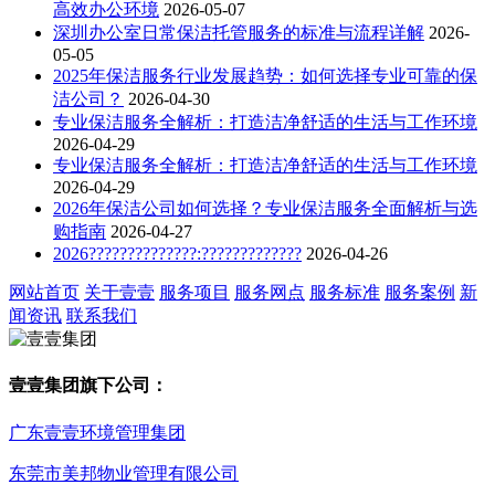
高效办公环境
2026-05-07
深圳办公室日常保洁托管服务的标准与流程详解
2026-
05-05
2025年保洁服务行业发展趋势：如何选择专业可靠的保
洁公司？
2026-04-30
专业保洁服务全解析：打造洁净舒适的生活与工作环境
2026-04-29
专业保洁服务全解析：打造洁净舒适的生活与工作环境
2026-04-29
2026年保洁公司如何选择？专业保洁服务全面解析与选
购指南
2026-04-27
2026??????????????:?????????????
2026-04-26
网站首页
关于壹壹
服务项目
服务网点
服务标准
服务案例
新
闻资讯
联系我们
壹壹集团旗下公司：
广东壹壹环境管理集团
东莞市美邦物业管理有限公司