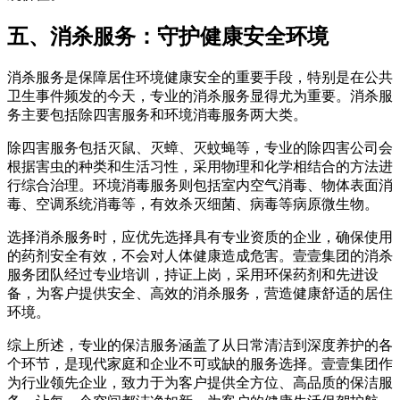
五、消杀服务：守护健康安全环境
消杀服务是保障居住环境健康安全的重要手段，特别是在公共
卫生事件频发的今天，专业的消杀服务显得尤为重要。消杀服
务主要包括除四害服务和环境消毒服务两大类。
除四害服务包括灭鼠、灭蟑、灭蚊蝇等，专业的除四害公司会
根据害虫的种类和生活习性，采用物理和化学相结合的方法进
行综合治理。环境消毒服务则包括室内空气消毒、物体表面消
毒、空调系统消毒等，有效杀灭细菌、病毒等病原微生物。
选择消杀服务时，应优先选择具有专业资质的企业，确保使用
的药剂安全有效，不会对人体健康造成危害。壹壹集团的消杀
服务团队经过专业培训，持证上岗，采用环保药剂和先进设
备，为客户提供安全、高效的消杀服务，营造健康舒适的居住
环境。
综上所述，专业的保洁服务涵盖了从日常清洁到深度养护的各
个环节，是现代家庭和企业不可或缺的服务选择。壹壹集团作
为行业领先企业，致力于为客户提供全方位、高品质的保洁服