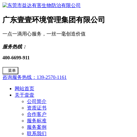
广东壹壹环境管理集团有限公司
一点一滴用心服务，一丝一毫创造价值
服务热线：
400-6699-911
菜单
咨询服务热线：139-2570-1161
网站首页
关于壹壹
公司简介
资质证书
合作客户
服务标准
服务案例
联系我们