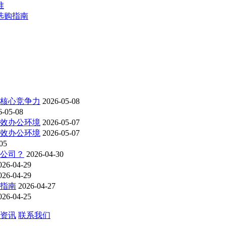
准
选购指南
为核心竞争力
2026-05-08
6-05-08
高效办公环境
2026-05-07
高效办公环境
2026-05-07
05
洁公司？
2026-04-30
026-04-29
026-04-29
购指南
2026-04-27
026-04-25
资讯
联系我们