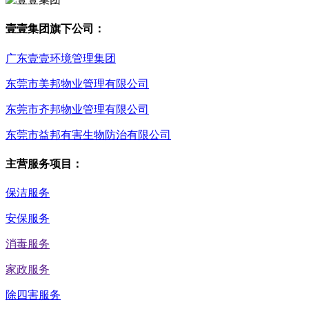
壹壹集团旗下公司：
广东壹壹环境管理集团
东莞市美邦物业管理有限公司
东莞市齐邦物业管理有限公司
东莞市益邦有害生物防治有限公司
主营服务项目：
保洁服务
安保服务
消毒服务
家政服务
除四害服务