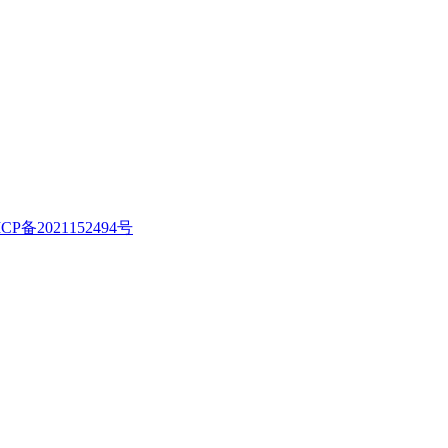
CP备2021152494号