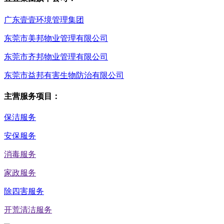
广东壹壹环境管理集团
东莞市美邦物业管理有限公司
东莞市齐邦物业管理有限公司
东莞市益邦有害生物防治有限公司
主营服务项目：
保洁服务
安保服务
消毒服务
家政服务
除四害服务
开荒清洁服务