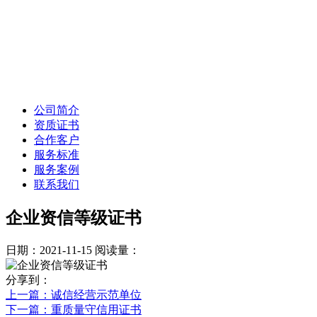
公司简介
资质证书
合作客户
服务标准
服务案例
联系我们
企业资信等级证书
日期：2021-11-15
阅读量：
分享到：
上一篇
：诚信经营示范单位
下一篇
：重质量守信用证书