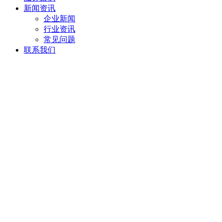
新闻资讯
企业新闻
行业资讯
常见问题
联系我们