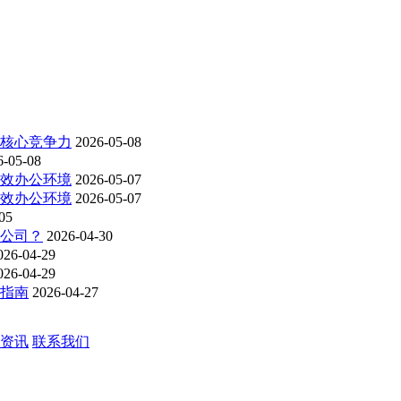
为核心竞争力
2026-05-08
6-05-08
高效办公环境
2026-05-07
高效办公环境
2026-05-07
05
洁公司？
2026-04-30
026-04-29
026-04-29
购指南
2026-04-27
资讯
联系我们