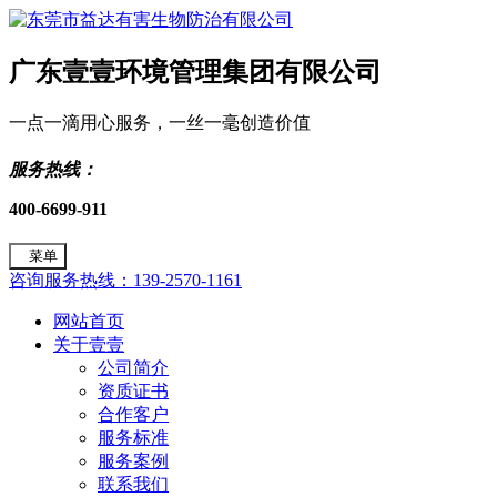
广东壹壹环境管理集团有限公司
一点一滴用心服务，一丝一毫创造价值
服务热线：
400-6699-911
菜单
咨询服务热线：139-2570-1161
网站首页
关于壹壹
公司简介
资质证书
合作客户
服务标准
服务案例
联系我们