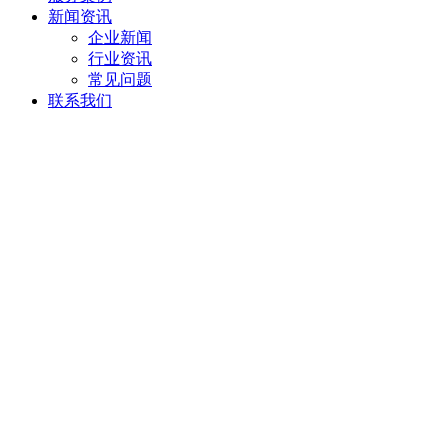
新闻资讯
企业新闻
行业资讯
常见问题
联系我们