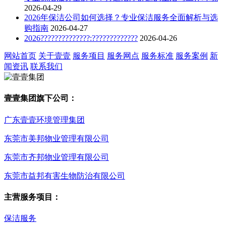
2026-04-29
2026年保洁公司如何选择？专业保洁服务全面解析与选
购指南
2026-04-27
2026??????????????:?????????????
2026-04-26
网站首页
关于壹壹
服务项目
服务网点
服务标准
服务案例
新
闻资讯
联系我们
壹壹集团旗下公司：
广东壹壹环境管理集团
东莞市美邦物业管理有限公司
东莞市齐邦物业管理有限公司
东莞市益邦有害生物防治有限公司
主营服务项目：
保洁服务