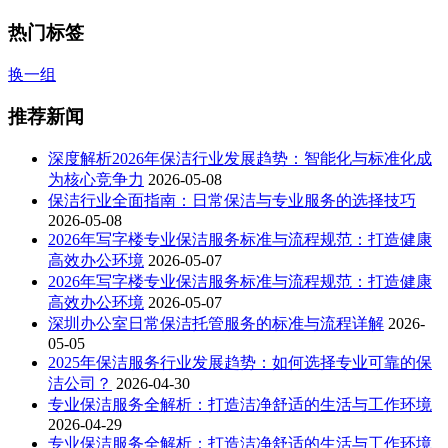
热门标签
换一组
推荐新闻
深度解析2026年保洁行业发展趋势：智能化与标准化成
为核心竞争力
2026-05-08
保洁行业全面指南：日常保洁与专业服务的选择技巧
2026-05-08
2026年写字楼专业保洁服务标准与流程规范：打造健康
高效办公环境
2026-05-07
2026年写字楼专业保洁服务标准与流程规范：打造健康
高效办公环境
2026-05-07
深圳办公室日常保洁托管服务的标准与流程详解
2026-
05-05
2025年保洁服务行业发展趋势：如何选择专业可靠的保
洁公司？
2026-04-30
专业保洁服务全解析：打造洁净舒适的生活与工作环境
2026-04-29
专业保洁服务全解析：打造洁净舒适的生活与工作环境