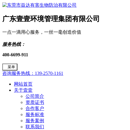
广东壹壹环境管理集团有限公司
一点一滴用心服务，一丝一毫创造价值
服务热线：
400-6699-911
菜单
咨询服务热线：139-2570-1161
网站首页
关于壹壹
公司简介
资质证书
合作客户
服务标准
服务案例
联系我们