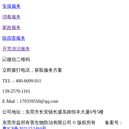
安保服务
消毒服务
家政服务
除四害服务
开荒清洁服务
立即拨打电话，获取服务方案
TEL：
400-6699-911
139-2570-1161
E-Mail：179359550@qq.com
公司地址：东莞市长安镇长盛东路恒丰大厦6号5楼
东莞市益邦有害生物防治有限公司 © 版权所有 备案号：
粤ICP备2021152494号