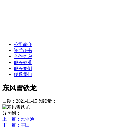
公司简介
资质证书
合作客户
服务标准
服务案例
联系我们
东风雪铁龙
日期：2021-11-15
阅读量：
分享到：
上一篇
：比亚迪
下一篇
：丰田