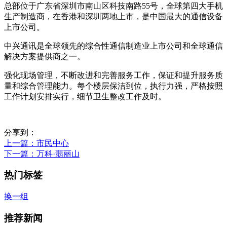
总部位于广东省深圳市南山区科技南路55号，全球第四大手机
生产制造商，在香港和深圳两地上市，是中国最大的通信设备
上市公司。
中兴通讯是全球领先的综合性通信制造业上市公司和全球通信
解决方案提供商之一。
强化现场管理，不断改进和完善服务工作，保证和提升服务质
量和综合管理能力。每个楼层保洁到位，执行力强，严格按照
工作计划安排实行，细节卫生整改工作及时。
分享到：
上一篇
：市民中心
下一篇
：万科·翡丽山
热门标签
换一组
推荐新闻