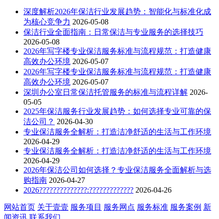
深度解析2026年保洁行业发展趋势：智能化与标准化成
为核心竞争力
2026-05-08
保洁行业全面指南：日常保洁与专业服务的选择技巧
2026-05-08
2026年写字楼专业保洁服务标准与流程规范：打造健康
高效办公环境
2026-05-07
2026年写字楼专业保洁服务标准与流程规范：打造健康
高效办公环境
2026-05-07
深圳办公室日常保洁托管服务的标准与流程详解
2026-
05-05
2025年保洁服务行业发展趋势：如何选择专业可靠的保
洁公司？
2026-04-30
专业保洁服务全解析：打造洁净舒适的生活与工作环境
2026-04-29
专业保洁服务全解析：打造洁净舒适的生活与工作环境
2026-04-29
2026年保洁公司如何选择？专业保洁服务全面解析与选
购指南
2026-04-27
2026??????????????:?????????????
2026-04-26
网站首页
关于壹壹
服务项目
服务网点
服务标准
服务案例
新
闻资讯
联系我们