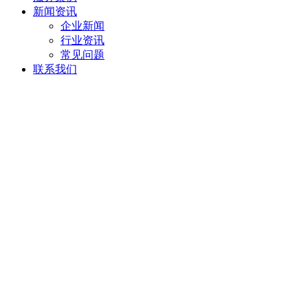
新闻资讯
企业新闻
行业资讯
常见问题
联系我们