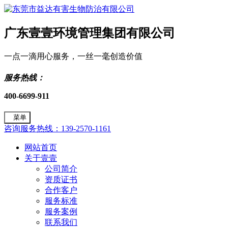
广东壹壹环境管理集团有限公司
一点一滴用心服务，一丝一毫创造价值
服务热线：
400-6699-911
菜单
咨询服务热线：139-2570-1161
网站首页
关于壹壹
公司简介
资质证书
合作客户
服务标准
服务案例
联系我们