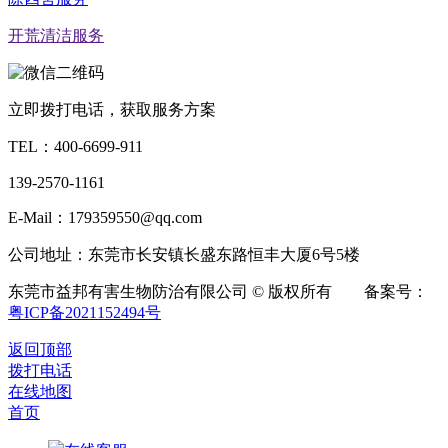
开荒清洁服务
立即拨打电话，获取服务方案
TEL：
400-6699-911
139-2570-1161
E-Mail：179359550@qq.com
公司地址：东莞市长安镇长盛东路恒丰大厦6号5楼
东莞市益邦有害生物防治有限公司 © 版权所有 备案号：
粤ICP备2021152494号
返回顶部
拨打电话
在线地图
首页