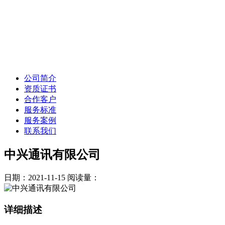
公司简介
资质证书
合作客户
服务标准
服务案例
联系我们
中兴通讯有限公司
日期：2021-11-15
阅读量：
详细描述