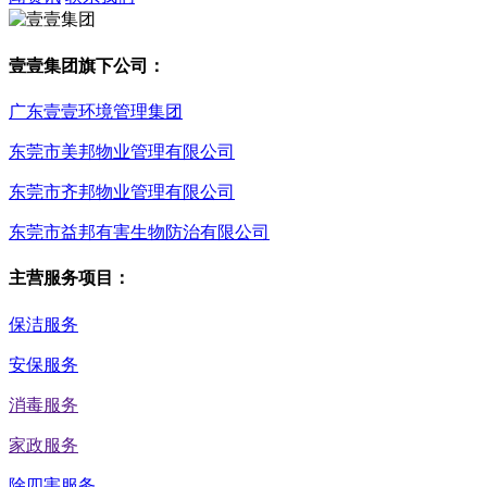
壹壹集团旗下公司：
广东壹壹环境管理集团
东莞市美邦物业管理有限公司
东莞市齐邦物业管理有限公司
东莞市益邦有害生物防治有限公司
主营服务项目：
保洁服务
安保服务
消毒服务
家政服务
除四害服务