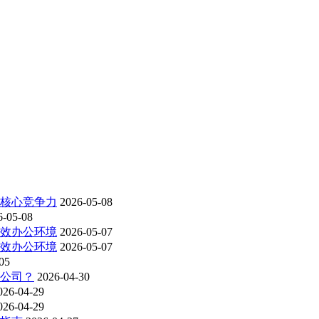
为核心竞争力
2026-05-08
6-05-08
高效办公环境
2026-05-07
高效办公环境
2026-05-07
05
洁公司？
2026-04-30
026-04-29
026-04-29