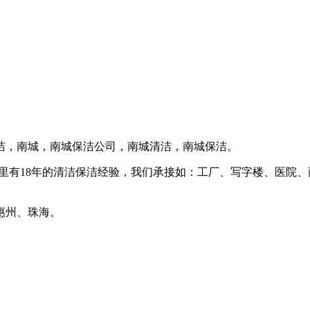
洁，南城，南城保洁公司，南城清洁，南城保洁。
里有18年的清洁保洁经验，我们承接如：工厂、写字楼、医院
惠州、珠海。