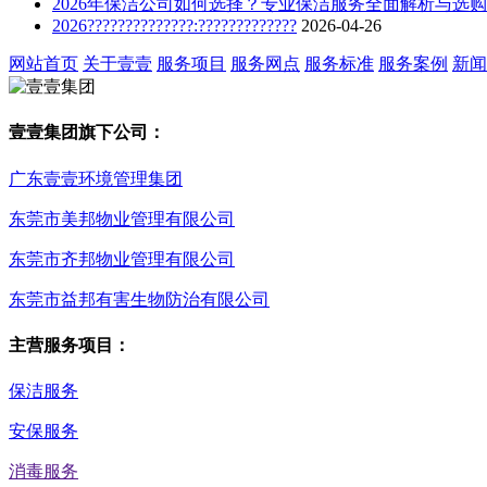
2026年保洁公司如何选择？专业保洁服务全面解析与选
2026??????????????:?????????????
2026-04-26
网站首页
关于壹壹
服务项目
服务网点
服务标准
服务案例
新闻
壹壹集团旗下公司：
广东壹壹环境管理集团
东莞市美邦物业管理有限公司
东莞市齐邦物业管理有限公司
东莞市益邦有害生物防治有限公司
主营服务项目：
保洁服务
安保服务
消毒服务