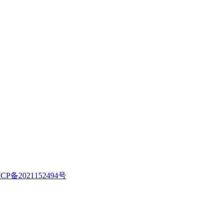
CP备2021152494号