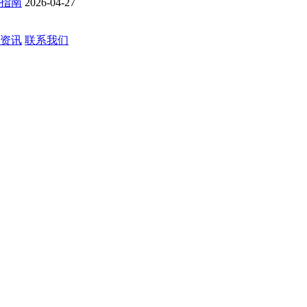
购指南
2026-04-27
资讯
联系我们