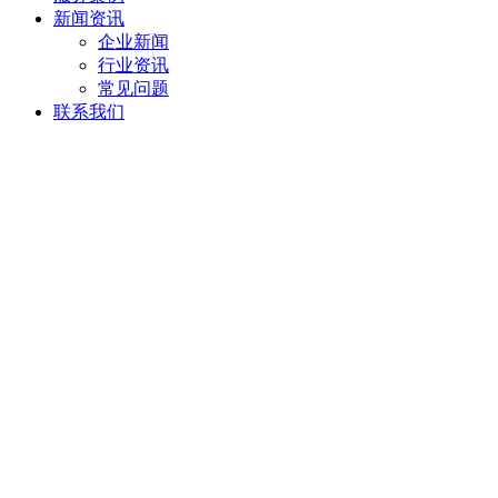
新闻资讯
企业新闻
行业资讯
常见问题
联系我们