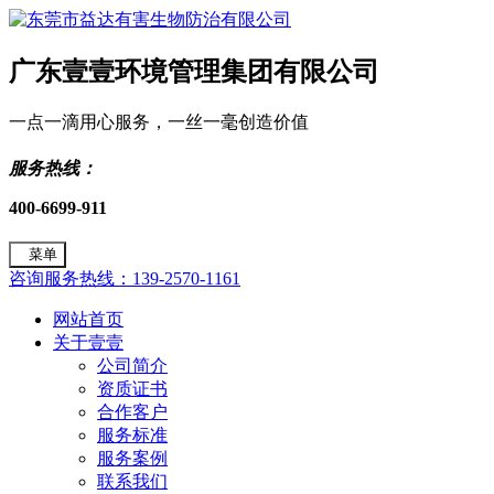
广东壹壹环境管理集团有限公司
一点一滴用心服务，一丝一毫创造价值
服务热线：
400-6699-911
菜单
咨询服务热线：139-2570-1161
网站首页
关于壹壹
公司简介
资质证书
合作客户
服务标准
服务案例
联系我们