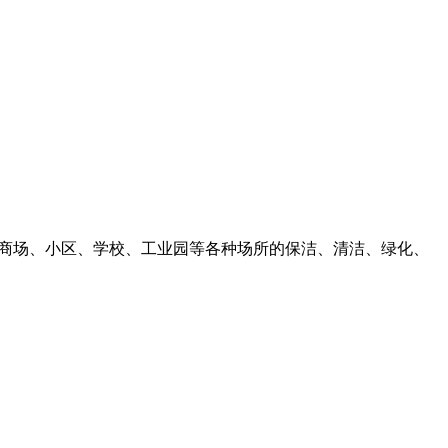
、商场、小区、学校、工业园等各种场所的保洁、清洁、绿化、