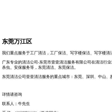
东莞万江区
我们重点服务于工厂清洁，工厂保洁、写字楼保洁、写字楼清
广东专业的清洁公司-东莞市壹壹清洁服务有限公司在清洁行业
杀虫、安保服务等，东莞清洁、东莞保洁。
东莞清洁公司壹壹清洁服务的重点城市：东莞、深圳、中山、
详情请咨询
联系人：牛先生