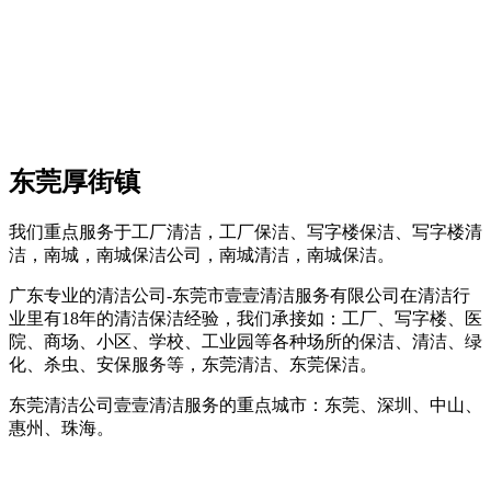
东莞厚街镇
我们重点服务于工厂清洁，工厂保洁、写字楼保洁、写字楼清
洁，南城，南城保洁公司，南城清洁，南城保洁。
广东专业的清洁公司-东莞市壹壹清洁服务有限公司在清洁行
业里有18年的清洁保洁经验，我们承接如：工厂、写字楼、医
院、商场、小区、学校、工业园等各种场所的保洁、清洁、绿
化、杀虫、安保服务等，东莞清洁、东莞保洁。
东莞清洁公司壹壹清洁服务的重点城市：东莞、深圳、中山、
惠州、珠海。