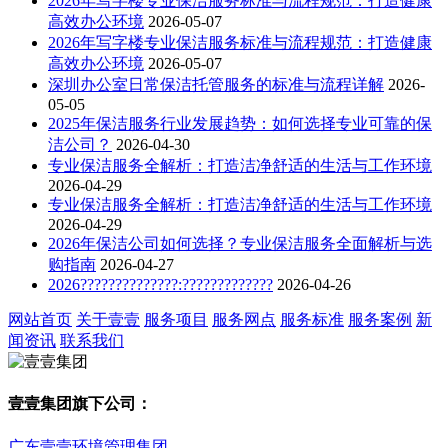
2026年写字楼专业保洁服务标准与流程规范：打造健康
高效办公环境
2026-05-07
2026年写字楼专业保洁服务标准与流程规范：打造健康
高效办公环境
2026-05-07
深圳办公室日常保洁托管服务的标准与流程详解
2026-
05-05
2025年保洁服务行业发展趋势：如何选择专业可靠的保
洁公司？
2026-04-30
专业保洁服务全解析：打造洁净舒适的生活与工作环境
2026-04-29
专业保洁服务全解析：打造洁净舒适的生活与工作环境
2026-04-29
2026年保洁公司如何选择？专业保洁服务全面解析与选
购指南
2026-04-27
2026??????????????:?????????????
2026-04-26
网站首页
关于壹壹
服务项目
服务网点
服务标准
服务案例
新
闻资讯
联系我们
壹壹集团旗下公司：
广东壹壹环境管理集团