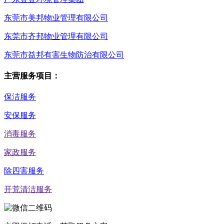
东莞市美邦物业管理有限公司
东莞市齐邦物业管理有限公司
东莞市益邦有害生物防治有限公司
主营服务项目：
保洁服务
安保服务
消毒服务
家政服务
除四害服务
开荒清洁服务