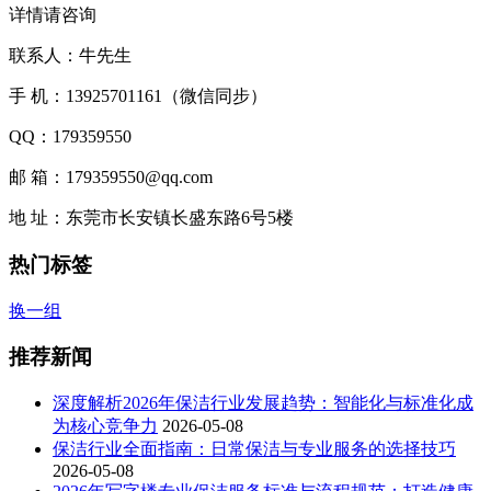
详情请咨询
联系人：牛先生
手 机：13925701161（微信同步）
QQ：179359550
邮 箱：179359550@qq.com
地 址：东莞市长安镇长盛东路6号5楼
热门标签
换一组
推荐新闻
深度解析2026年保洁行业发展趋势：智能化与标准化成
为核心竞争力
2026-05-08
保洁行业全面指南：日常保洁与专业服务的选择技巧
2026-05-08