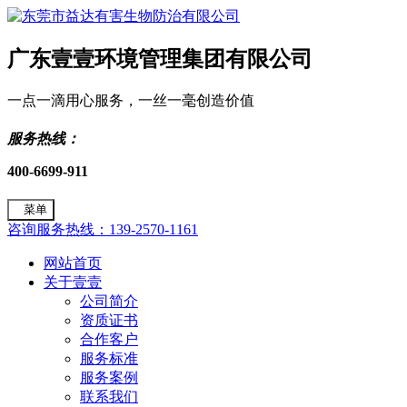
广东壹壹环境管理集团有限公司
一点一滴用心服务，一丝一毫创造价值
服务热线：
400-6699-911
菜单
咨询服务热线：139-2570-1161
网站首页
关于壹壹
公司简介
资质证书
合作客户
服务标准
服务案例
联系我们