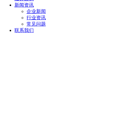
新闻资讯
企业新闻
行业资讯
常见问题
联系我们