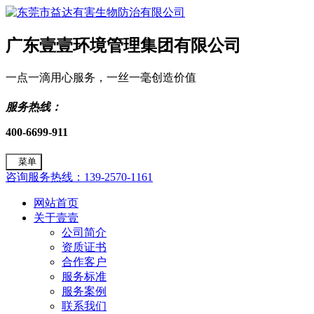
广东壹壹环境管理集团有限公司
一点一滴用心服务，一丝一毫创造价值
服务热线：
400-6699-911
菜单
咨询服务热线：139-2570-1161
网站首页
关于壹壹
公司简介
资质证书
合作客户
服务标准
服务案例
联系我们