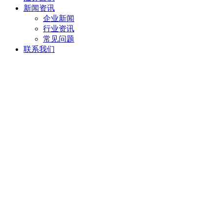
新闻资讯
企业新闻
行业资讯
常见问题
联系我们