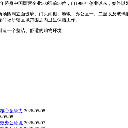
跻身中国民营企业500强前50位，自1986年创业以来，始
商场四周立面玻璃、门头雨棚、地毯、办公区一、二层以及玻璃
龙商场所辖区域范围之内卫生保洁工作。
创造一个整洁、舒适的购物环境
为核心竞争力
2026-05-08
6-05-08
高效办公环境
2026-05-07