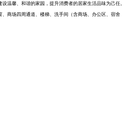
终以建设温馨、和谐的家园，提升消费者的居家生活品味为己任。
窗、商场四周通道、楼梯、洗手间（含商场、办公区、宿舍