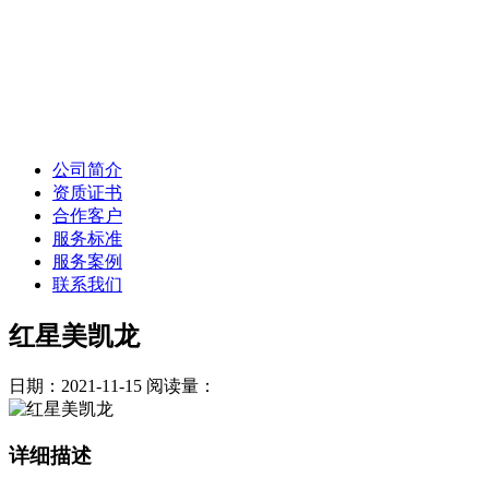
公司简介
资质证书
合作客户
服务标准
服务案例
联系我们
红星美凯龙
日期：2021-11-15
阅读量：
详细描述