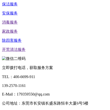
保洁服务
安保服务
消毒服务
家政服务
除四害服务
开荒清洁服务
立即拨打电话，获取服务方案
TEL：
400-6699-911
139-2570-1161
E-Mail：179359550@qq.com
公司地址：东莞市长安镇长盛东路恒丰大厦6号5楼