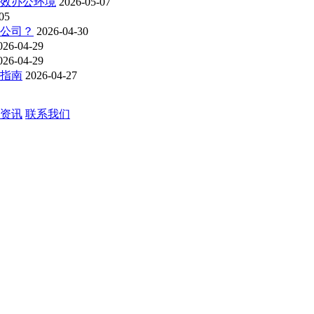
高效办公环境
2026-05-07
05
洁公司？
2026-04-30
026-04-29
026-04-29
购指南
2026-04-27
资讯
联系我们