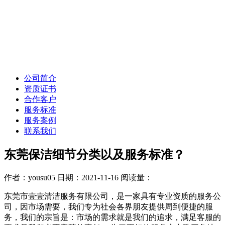
公司简介
资质证书
合作客户
服务标准
服务案例
联系我们
东莞保洁细节分类以及服务标准？
作者：yousu05
日期：2021-11-16
阅读量：
东莞市壹壹清洁服务有限公司，是一家具有专业资质的服务公
司，因市场需要，我们专为社会各界朋友提供周到便捷的服
务，我们的宗旨是：市场的需求就是我们的追求，满足客服的