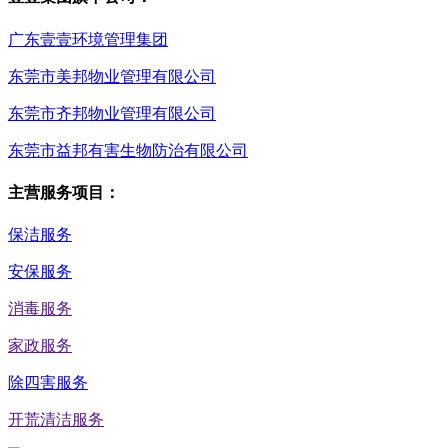
广东壹壹环境管理集团
东莞市美邦物业管理有限公司
东莞市齐邦物业管理有限公司
东莞市益邦有害生物防治有限公司
主营服务项目：
保洁服务
安保服务
消毒服务
家政服务
除四害服务
开荒清洁服务