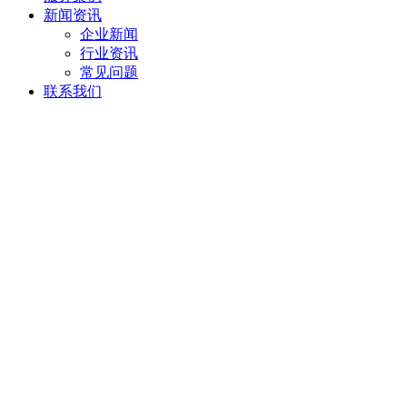
新闻资讯
企业新闻
行业资讯
常见问题
联系我们