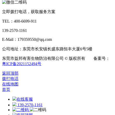
立即拨打电话，获取服务方案
TEL：
400-6699-911
139-2570-1161
E-Mail：179359550@qq.com
公司地址：东莞市长安镇长盛东路恒丰大厦6号5楼
东莞市益邦有害生物防治有限公司 © 版权所有 备案号：
粤ICP备2021152494号
返回顶部
拨打电话
在线地图
首页
在线客服
139-2570-1161