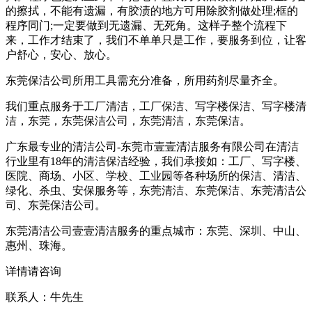
的擦拭，不能有遗漏，有胶渍的地方可用除胶剂做处理;框的
程序同门;一定要做到无遗漏、无死角。这样子整个流程下
来，工作才结束了，我们不单单只是工作，要服务到位，让客
户舒心，安心、放心。
东莞保洁公司所用工具需充分准备，所用药剂尽量齐全。
我们重点服务于工厂清洁，工厂保洁、写字楼保洁、写字楼清
洁，东莞，东莞保洁公司，东莞清洁，东莞保洁。
广东最专业的清洁公司-东莞市壹壹清洁服务有限公司在清洁
行业里有18年的清洁保洁经验，我们承接如：工厂、写字楼、
医院、商场、小区、学校、工业园等各种场所的保洁、清洁、
绿化、杀虫、安保服务等，东莞清洁、东莞保洁、东莞清洁公
司、东莞保洁公司。
东莞清洁公司壹壹清洁服务的重点城市：东莞、深圳、中山、
惠州、珠海。
详情请咨询
联系人：牛先生