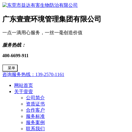
广东壹壹环境管理集团有限公司
一点一滴用心服务，一丝一毫创造价值
服务热线：
400-6699-911
菜单
咨询服务热线：139-2570-1161
网站首页
关于壹壹
公司简介
资质证书
合作客户
服务标准
服务案例
联系我们