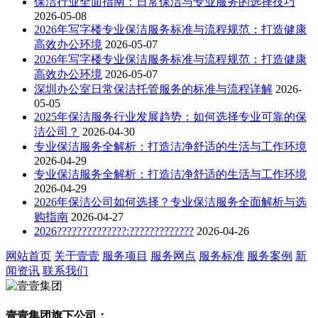
保洁行业全面指南：日常保洁与专业服务的选择技巧
2026-05-08
2026年写字楼专业保洁服务标准与流程规范：打造健康
高效办公环境
2026-05-07
2026年写字楼专业保洁服务标准与流程规范：打造健康
高效办公环境
2026-05-07
深圳办公室日常保洁托管服务的标准与流程详解
2026-
05-05
2025年保洁服务行业发展趋势：如何选择专业可靠的保
洁公司？
2026-04-30
专业保洁服务全解析：打造洁净舒适的生活与工作环境
2026-04-29
专业保洁服务全解析：打造洁净舒适的生活与工作环境
2026-04-29
2026年保洁公司如何选择？专业保洁服务全面解析与选
购指南
2026-04-27
2026??????????????:?????????????
2026-04-26
网站首页
关于壹壹
服务项目
服务网点
服务标准
服务案例
新
闻资讯
联系我们
壹壹集团旗下公司：